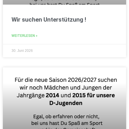
Wir suchen Unterstützung !
WEITERLESEN »
30. Juni 2026