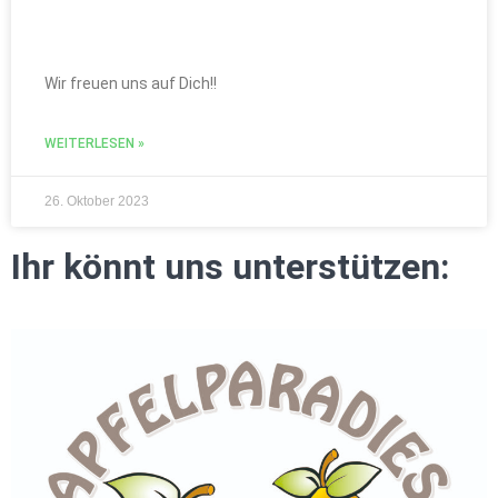
Wir freuen uns auf Dich!!
WEITERLESEN »
26. Oktober 2023
Ihr könnt uns unterstützen: