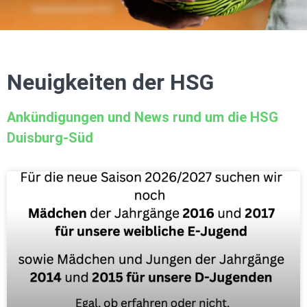
Neuigkeiten der HSG
Ankündigungen und News rund um die HSG
Duisburg-Süd