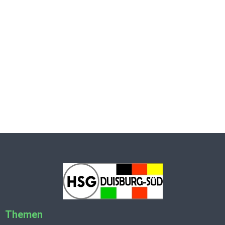
Themen