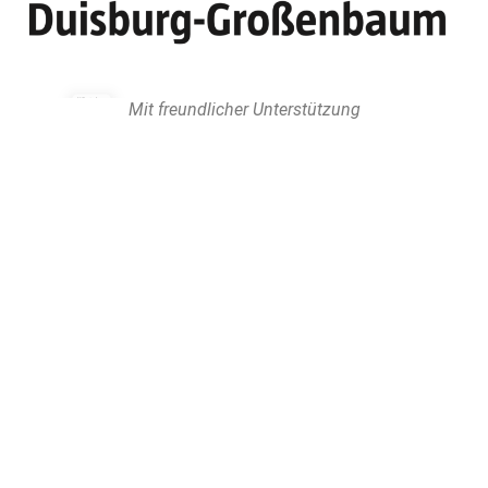
Mit freundlicher Unterstützung