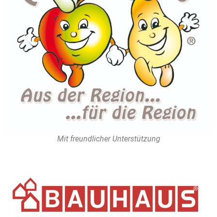
Mit freundlicher Unterstützung