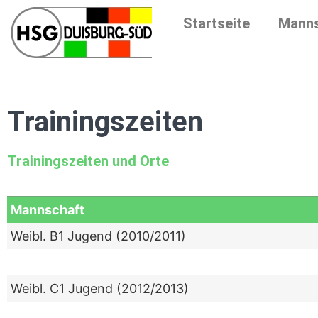
Startseite
Manns
Trainingszeiten
Trainingszeiten und Orte
Mannschaft
Weibl. B1 Jugend (2010/2011)
Weibl. C1 Jugend (2012/2013)