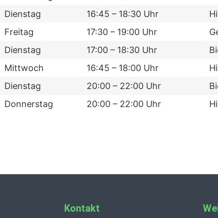
Dienstag
16:45 – 18:30 Uhr
Hi
Freitag
17:30 – 19:00 Uhr
G
Dienstag
17:00 – 18:30 Uhr
B
Mittwoch
16:45 – 18:00 Uhr
Hi
Dienstag
20:00 – 22:00 Uhr
B
Donnerstag
20:00 – 22:00 Uhr
Hi
Kontakt
Wei