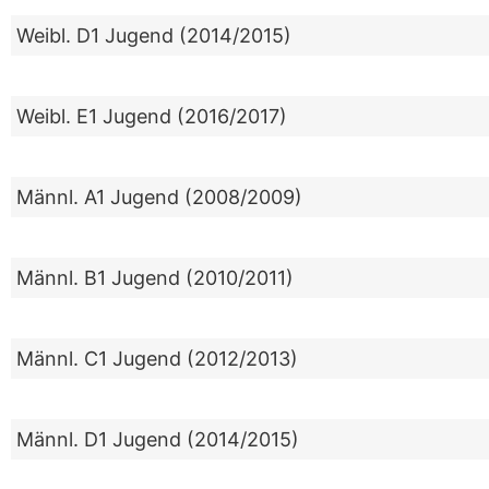
Weibl. D1 Jugend (2014/2015)
Weibl. E1 Jugend (2016/2017)
Männl. A1 Jugend (2008/2009)
Männl. B1 Jugend (2010/2011)
Männl. C1 Jugend (2012/2013)
Männl. D1 Jugend (2014/2015)