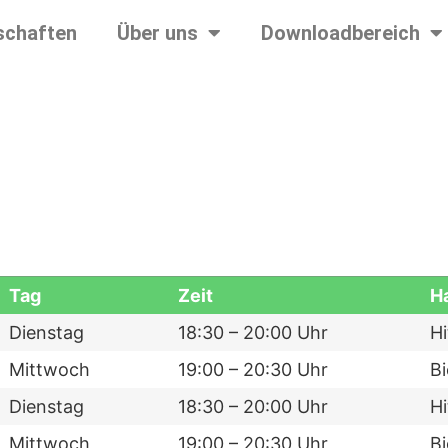
chaften
Über uns
Downloadbereich
Tag
Zeit
Ha
Dienstag
18:30 – 20:00 Uhr
Hi
Mittwoch
19:00 – 20:30 Uhr
Bi
Dienstag
18:30 – 20:00 Uhr
Hi
Mittwoch
19:00 – 20:30 Uhr
Bi