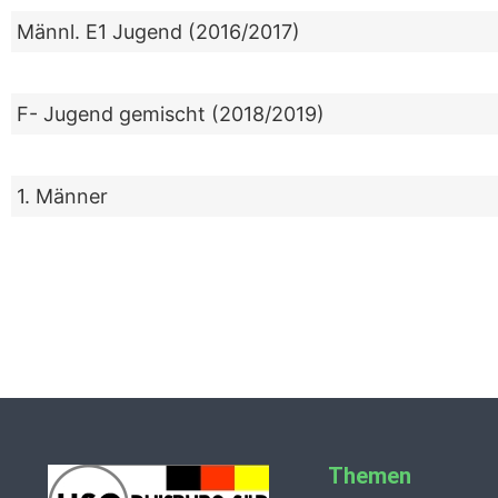
Männl. E1 Jugend (2016/2017)
F- Jugend gemischt (2018/2019)
1. Männer
Themen