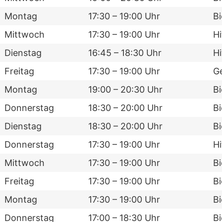
Montag
17:30 – 19:00 Uhr
Bi
Mittwoch
17:30 – 19:00 Uhr
Hi
Dienstag
16:45 – 18:30 Uhr
Hi
Freitag
17:30 – 19:00 Uhr
G
Montag
19:00 – 20:30 Uhr
B
Donnerstag
18:30 – 20:00 Uhr
B
Dienstag
18:30 – 20:00 Uhr
B
Donnerstag
17:30 – 19:00 Uhr
Hi
Mittwoch
17:30 – 19:00 Uhr
B
Freitag
17:30 – 19:00 Uhr
B
Montag
17:30 – 19:00 Uhr
Bi
Donnerstag
17:00 – 18:30 Uhr
B