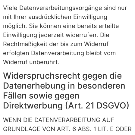
Viele Datenverarbeitungsvorgänge sind nur
mit Ihrer ausdrücklichen Einwilligung
möglich. Sie können eine bereits erteilte
Einwilligung jederzeit widerrufen. Die
Rechtmäßigkeit der bis zum Widerruf
erfolgten Datenverarbeitung bleibt vom
Widerruf unberührt.
Widerspruchsrecht gegen die
Datenerhebung in besonderen
Fällen sowie gegen
Direktwerbung (Art. 21 DSGVO)
WENN DIE DATENVERARBEITUNG AUF
GRUNDLAGE VON ART. 6 ABS. 1 LIT. E ODER