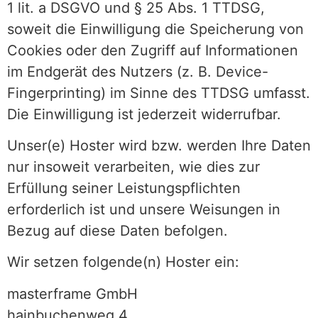
1 lit. a DSGVO und § 25 Abs. 1 TTDSG,
soweit die Einwilligung die Speicherung von
Cookies oder den Zugriff auf Informationen
im Endgerät des Nutzers (z. B. Device-
Fingerprinting) im Sinne des TTDSG umfasst.
Die Einwilligung ist jederzeit widerrufbar.
Unser(e) Hoster wird bzw. werden Ihre Daten
nur insoweit verarbeiten, wie dies zur
Erfüllung seiner Leistungspflichten
erforderlich ist und unsere Weisungen in
Bezug auf diese Daten befolgen.
Wir setzen folgende(n) Hoster ein:
masterframe GmbH
hainbuchenweg 4