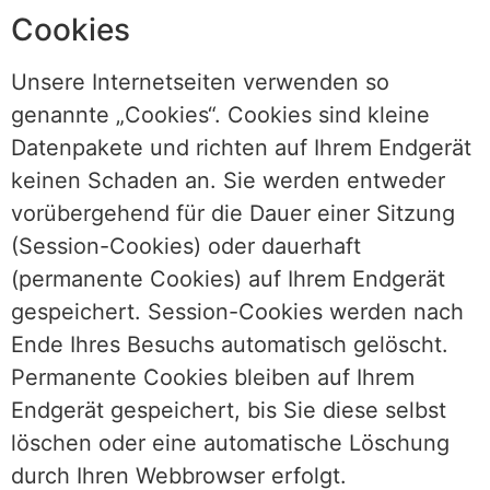
Cookies
Unsere Internetseiten verwenden so
genannte „Cookies“. Cookies sind kleine
Datenpakete und richten auf Ihrem Endgerät
keinen Schaden an. Sie werden entweder
vorübergehend für die Dauer einer Sitzung
(Session-Cookies) oder dauerhaft
(permanente Cookies) auf Ihrem Endgerät
gespeichert. Session-Cookies werden nach
Ende Ihres Besuchs automatisch gelöscht.
Permanente Cookies bleiben auf Ihrem
Endgerät gespeichert, bis Sie diese selbst
löschen oder eine automatische Löschung
durch Ihren Webbrowser erfolgt.