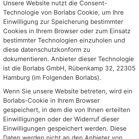
Unsere Website nutzt die Consent-
Technologie von Borlabs Cookie, um Ihre
Einwilligung zur Speicherung bestimmter
Cookies in Ihrem Browser oder zum Einsatz
bestimmter Technologien einzuholen und
diese datenschutzkonform zu
dokumentieren. Anbieter dieser Technologie
ist die Borlabs GmbH, Rübenkamp 32, 22305
Hamburg (im Folgenden Borlabs).
Wenn Sie unsere Website betreten, wird ein
Borlabs-Cookie in Ihrem Browser
gespeichert, in dem die von Ihnen erteilten
Einwilligungen oder der Widerruf dieser
Einwilligungen gespeichert werden. Diese
Daten werden nicht an den Anbieter von