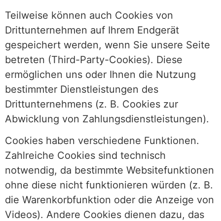
Teilweise können auch Cookies von
Drittunternehmen auf Ihrem Endgerät
gespeichert werden, wenn Sie unsere Seite
betreten (Third-Party-Cookies). Diese
ermöglichen uns oder Ihnen die Nutzung
bestimmter Dienstleistungen des
Drittunternehmens (z. B. Cookies zur
Abwicklung von Zahlungsdienstleistungen).
Cookies haben verschiedene Funktionen.
Zahlreiche Cookies sind technisch
notwendig, da bestimmte Websitefunktionen
ohne diese nicht funktionieren würden (z. B.
die Warenkorbfunktion oder die Anzeige von
Videos). Andere Cookies dienen dazu, das