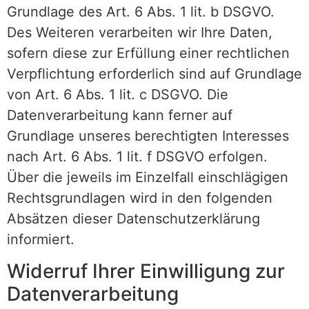
Grundlage des Art. 6 Abs. 1 lit. b DSGVO.
Des Weiteren verarbeiten wir Ihre Daten,
sofern diese zur Erfüllung einer rechtlichen
Verpflichtung erforderlich sind auf Grundlage
von Art. 6 Abs. 1 lit. c DSGVO. Die
Datenverarbeitung kann ferner auf
Grundlage unseres berechtigten Interesses
nach Art. 6 Abs. 1 lit. f DSGVO erfolgen.
Über die jeweils im Einzelfall einschlägigen
Rechtsgrundlagen wird in den folgenden
Absätzen dieser Datenschutzerklärung
informiert.
Widerruf Ihrer Einwilligung zur
Datenverarbeitung