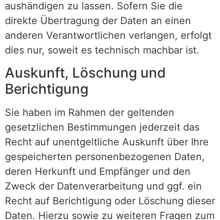
aushändigen zu lassen. Sofern Sie die
direkte Übertragung der Daten an einen
anderen Verantwortlichen verlangen, erfolgt
dies nur, soweit es technisch machbar ist.
Auskunft, Löschung und
Berichtigung
Sie haben im Rahmen der geltenden
gesetzlichen Bestimmungen jederzeit das
Recht auf unentgeltliche Auskunft über Ihre
gespeicherten personenbezogenen Daten,
deren Herkunft und Empfänger und den
Zweck der Datenverarbeitung und ggf. ein
Recht auf Berichtigung oder Löschung dieser
Daten. Hierzu sowie zu weiteren Fragen zum