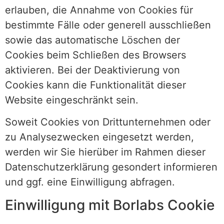
erlauben, die Annahme von Cookies für
bestimmte Fälle oder generell ausschließen
sowie das automatische Löschen der
Cookies beim Schließen des Browsers
aktivieren. Bei der Deaktivierung von
Cookies kann die Funktionalität dieser
Website eingeschränkt sein.
Soweit Cookies von Drittunternehmen oder
zu Analysezwecken eingesetzt werden,
werden wir Sie hierüber im Rahmen dieser
Datenschutzerklärung gesondert informieren
und ggf. eine Einwilligung abfragen.
Einwilligung mit Borlabs Cookie