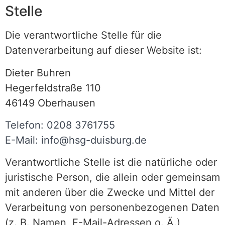
Stelle
Die verantwortliche Stelle für die
Datenverarbeitung auf dieser Website ist:
Dieter Buhren
Hegerfeldstraße 110
46149 Oberhausen
Telefon: 0208 3761755
E-Mail: info@hsg-duisburg.de
Verantwortliche Stelle ist die natürliche oder
juristische Person, die allein oder gemeinsam
mit anderen über die Zwecke und Mittel der
Verarbeitung von personenbezogenen Daten
(z. B. Namen, E-Mail-Adressen o. Ä.)