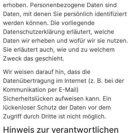
erhoben. Personenbezogene Daten sind
Daten, mit denen Sie persönlich identifiziert
werden können. Die vorliegende
Datenschutzerklärung erläutert, welche
Daten wir erheben und wofür wir sie nutzen.
Sie erläutert auch, wie und zu welchem
Zweck das geschieht.
Wir weisen darauf hin, dass die
Datenübertragung im Internet (z. B. bei der
Kommunikation per E-Mail)
Sicherheitslücken aufweisen kann. Ein
lückenloser Schutz der Daten vor dem
Zugriff durch Dritte ist nicht möglich.
Hinweis zur verantwortlichen