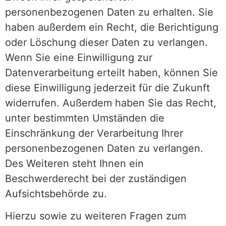
personenbezogenen Daten zu erhalten. Sie
haben außerdem ein Recht, die Berichtigung
oder Löschung dieser Daten zu verlangen.
Wenn Sie eine Einwilligung zur
Datenverarbeitung erteilt haben, können Sie
diese Einwilligung jederzeit für die Zukunft
widerrufen. Außerdem haben Sie das Recht,
unter bestimmten Umständen die
Einschränkung der Verarbeitung Ihrer
personenbezogenen Daten zu verlangen.
Des Weiteren steht Ihnen ein
Beschwerderecht bei der zuständigen
Aufsichtsbehörde zu.
Hierzu sowie zu weiteren Fragen zum