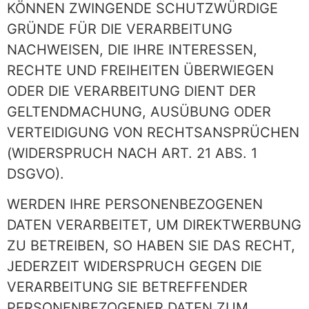
KÖNNEN ZWINGENDE SCHUTZWÜRDIGE
GRÜNDE FÜR DIE VERARBEITUNG
NACHWEISEN, DIE IHRE INTERESSEN,
RECHTE UND FREIHEITEN ÜBERWIEGEN
ODER DIE VERARBEITUNG DIENT DER
GELTENDMACHUNG, AUSÜBUNG ODER
VERTEIDIGUNG VON RECHTSANSPRÜCHEN
(WIDERSPRUCH NACH ART. 21 ABS. 1
DSGVO).
WERDEN IHRE PERSONENBEZOGENEN
DATEN VERARBEITET, UM DIREKTWERBUNG
ZU BETREIBEN, SO HABEN SIE DAS RECHT,
JEDERZEIT WIDERSPRUCH GEGEN DIE
VERARBEITUNG SIE BETREFFENDER
PERSONENBEZOGENER DATEN ZUM