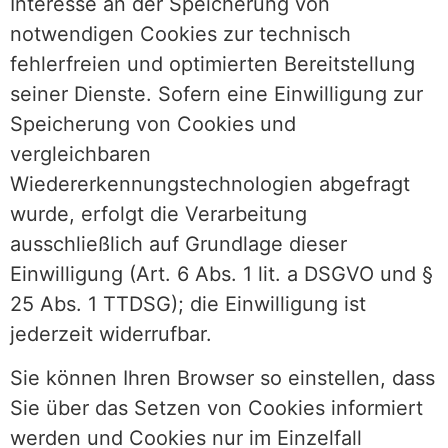
Interesse an der Speicherung von
notwendigen Cookies zur technisch
fehlerfreien und optimierten Bereitstellung
seiner Dienste. Sofern eine Einwilligung zur
Speicherung von Cookies und
vergleichbaren
Wiedererkennungstechnologien abgefragt
wurde, erfolgt die Verarbeitung
ausschließlich auf Grundlage dieser
Einwilligung (Art. 6 Abs. 1 lit. a DSGVO und §
25 Abs. 1 TTDSG); die Einwilligung ist
jederzeit widerrufbar.
Sie können Ihren Browser so einstellen, dass
Sie über das Setzen von Cookies informiert
werden und Cookies nur im Einzelfall