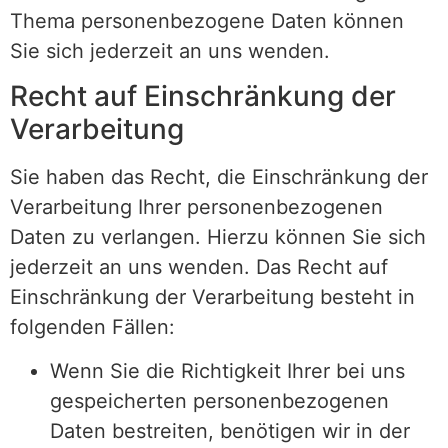
Thema personenbezogene Daten können
Sie sich jederzeit an uns wenden.
Recht auf Einschränkung der
Verarbeitung
Sie haben das Recht, die Einschränkung der
Verarbeitung Ihrer personenbezogenen
Daten zu verlangen. Hierzu können Sie sich
jederzeit an uns wenden. Das Recht auf
Einschränkung der Verarbeitung besteht in
folgenden Fällen:
Wenn Sie die Richtigkeit Ihrer bei uns
gespeicherten personenbezogenen
Daten bestreiten, benötigen wir in der