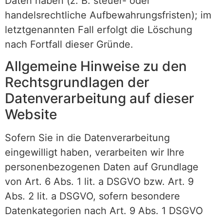
Daten haben (z. B. steuer- oder
handelsrechtliche Aufbewahrungsfristen); im
letztgenannten Fall erfolgt die Löschung
nach Fortfall dieser Gründe.
Allgemeine Hinweise zu den
Rechtsgrundlagen der
Datenverarbeitung auf dieser
Website
Sofern Sie in die Datenverarbeitung
eingewilligt haben, verarbeiten wir Ihre
personenbezogenen Daten auf Grundlage
von Art. 6 Abs. 1 lit. a DSGVO bzw. Art. 9
Abs. 2 lit. a DSGVO, sofern besondere
Datenkategorien nach Art. 9 Abs. 1 DSGVO