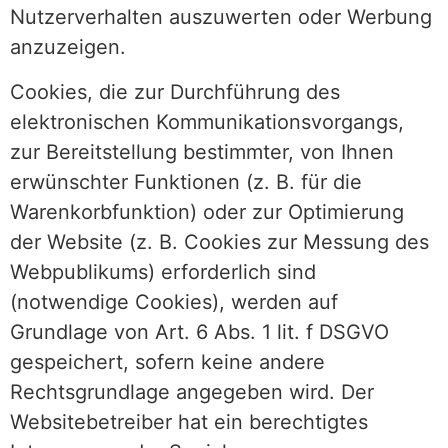
Nutzerverhalten auszuwerten oder Werbung
anzuzeigen.
Cookies, die zur Durchführung des
elektronischen Kommunikationsvorgangs,
zur Bereitstellung bestimmter, von Ihnen
erwünschter Funktionen (z. B. für die
Warenkorbfunktion) oder zur Optimierung
der Website (z. B. Cookies zur Messung des
Webpublikums) erforderlich sind
(notwendige Cookies), werden auf
Grundlage von Art. 6 Abs. 1 lit. f DSGVO
gespeichert, sofern keine andere
Rechtsgrundlage angegeben wird. Der
Websitebetreiber hat ein berechtigtes