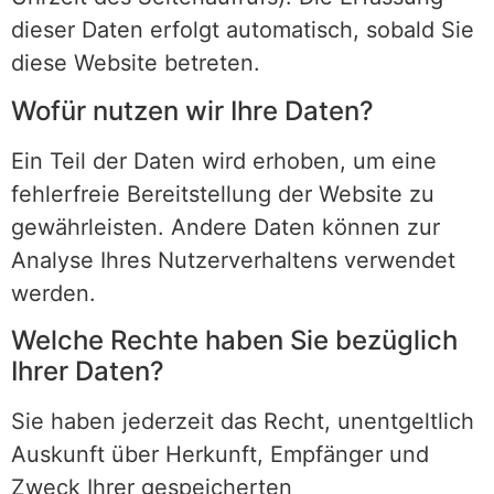
dieser Daten erfolgt automatisch, sobald Sie
diese Website betreten.
Wofür nutzen wir Ihre Daten?
Ein Teil der Daten wird erhoben, um eine
fehlerfreie Bereitstellung der Website zu
gewährleisten. Andere Daten können zur
Analyse Ihres Nutzerverhaltens verwendet
werden.
Welche Rechte haben Sie bezüglich
Ihrer Daten?
Sie haben jederzeit das Recht, unentgeltlich
Auskunft über Herkunft, Empfänger und
Zweck Ihrer gespeicherten