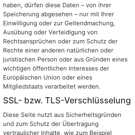
haben, dürfen diese Daten – von ihrer
Speicherung abgesehen – nur mit Ihrer
Einwilligung oder zur Geltendmachung,
Ausübung oder Verteidigung von
Rechtsansprüchen oder zum Schutz der
Rechte einer anderen natürlichen oder
juristischen Person oder aus Gründen eines
wichtigen öffentlichen Interesses der
Europäischen Union oder eines
Mitgliedstaats verarbeitet werden.
SSL- bzw. TLS-Verschlüsselung
Diese Seite nutzt aus Sicherheitsgründen
und zum Schutz der Übertragung
vertraulicher Inhalte, wie zum Beispiel