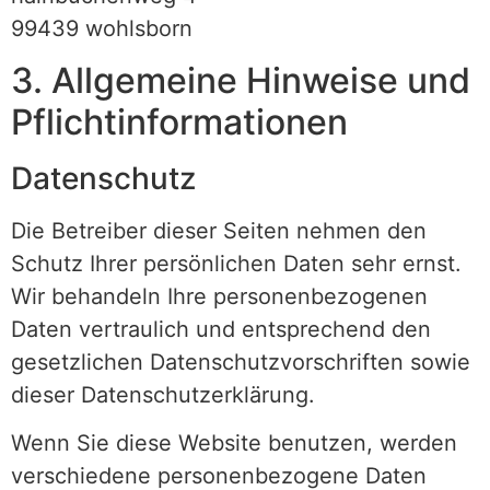
99439 wohlsborn
3. Allgemeine Hinweise und
Pflicht­informationen
Datenschutz
Die Betreiber dieser Seiten nehmen den
Schutz Ihrer persönlichen Daten sehr ernst.
Wir behandeln Ihre personenbezogenen
Daten vertraulich und entsprechend den
gesetzlichen Datenschutzvorschriften sowie
dieser Datenschutzerklärung.
Wenn Sie diese Website benutzen, werden
verschiedene personenbezogene Daten