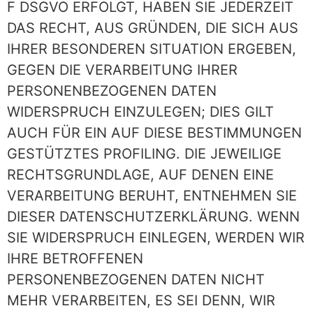
F DSGVO ERFOLGT, HABEN SIE JEDERZEIT
DAS RECHT, AUS GRÜNDEN, DIE SICH AUS
IHRER BESONDEREN SITUATION ERGEBEN,
GEGEN DIE VERARBEITUNG IHRER
PERSONENBEZOGENEN DATEN
WIDERSPRUCH EINZULEGEN; DIES GILT
AUCH FÜR EIN AUF DIESE BESTIMMUNGEN
GESTÜTZTES PROFILING. DIE JEWEILIGE
RECHTSGRUNDLAGE, AUF DENEN EINE
VERARBEITUNG BERUHT, ENTNEHMEN SIE
DIESER DATENSCHUTZERKLÄRUNG. WENN
SIE WIDERSPRUCH EINLEGEN, WERDEN WIR
IHRE BETROFFENEN
PERSONENBEZOGENEN DATEN NICHT
MEHR VERARBEITEN, ES SEI DENN, WIR