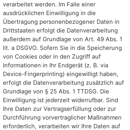
verarbeitet werden. Im Falle einer
ausdrücklichen Einwilligung in die
Übertragung personenbezogener Daten in
Drittstaaten erfolgt die Datenverarbeitung
außerdem auf Grundlage von Art. 49 Abs. 1
lit. a DSGVO. Sofern Sie in die Speicherung
von Cookies oder in den Zugriff auf
Informationen in Ihr Endgerät (z. B. via
Device-Fingerprinting) eingewilligt haben,
erfolgt die Datenverarbeitung zusätzlich auf
Grundlage von § 25 Abs. 1 TTDSG. Die
Einwilligung ist jederzeit widerrufbar. Sind
Ihre Daten zur Vertragserfüllung oder zur
Durchführung vorvertraglicher Maßnahmen
erforderlich, verarbeiten wir Ihre Daten auf