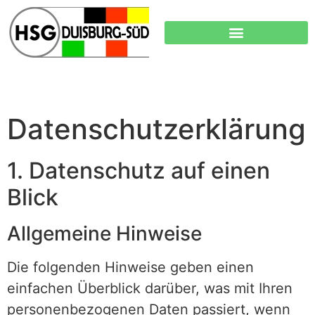
Datenschutz­erklärung
1. Datenschutz auf einen
Blick
Allgemeine Hinweise
Die folgenden Hinweise geben einen
einfachen Überblick darüber, was mit Ihren
personenbezogenen Daten passiert, wenn