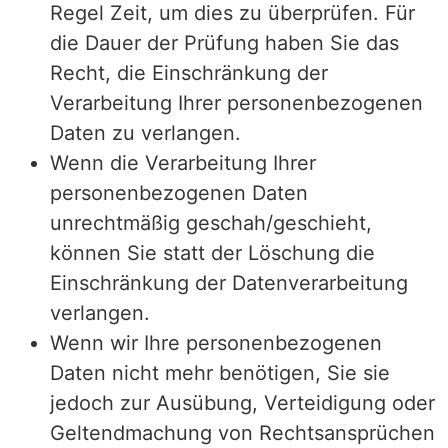
Regel Zeit, um dies zu überprüfen. Für
die Dauer der Prüfung haben Sie das
Recht, die Einschränkung der
Verarbeitung Ihrer personenbezogenen
Daten zu verlangen.
Wenn die Verarbeitung Ihrer
personenbezogenen Daten
unrechtmäßig geschah/geschieht,
können Sie statt der Löschung die
Einschränkung der Datenverarbeitung
verlangen.
Wenn wir Ihre personenbezogenen
Daten nicht mehr benötigen, Sie sie
jedoch zur Ausübung, Verteidigung oder
Geltendmachung von Rechtsansprüchen