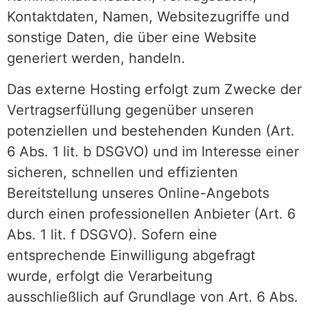
Kontaktdaten, Namen, Websitezugriffe und
sonstige Daten, die über eine Website
generiert werden, handeln.
Das externe Hosting erfolgt zum Zwecke der
Vertragserfüllung gegenüber unseren
potenziellen und bestehenden Kunden (Art.
6 Abs. 1 lit. b DSGVO) und im Interesse einer
sicheren, schnellen und effizienten
Bereitstellung unseres Online-Angebots
durch einen professionellen Anbieter (Art. 6
Abs. 1 lit. f DSGVO). Sofern eine
entsprechende Einwilligung abgefragt
wurde, erfolgt die Verarbeitung
ausschließlich auf Grundlage von Art. 6 Abs.