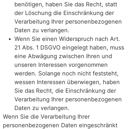
benötigen, haben Sie das Recht, statt
der Löschung die Einschränkung der
Verarbeitung Ihrer personenbezogenen
Daten zu verlangen.
Wenn Sie einen Widerspruch nach Art.
21 Abs. 1 DSGVO eingelegt haben, muss
eine Abwägung zwischen Ihren und
unseren Interessen vorgenommen
werden. Solange noch nicht feststeht,
wessen Interessen überwiegen, haben
Sie das Recht, die Einschränkung der
Verarbeitung Ihrer personenbezogenen
Daten zu verlangen.
Wenn Sie die Verarbeitung Ihrer
personenbezogenen Daten eingeschränkt