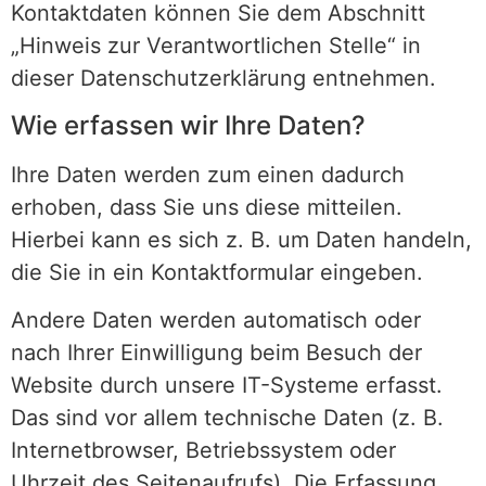
Kontaktdaten können Sie dem Abschnitt
„Hinweis zur Verantwortlichen Stelle“ in
dieser Datenschutzerklärung entnehmen.
Wie erfassen wir Ihre Daten?
Ihre Daten werden zum einen dadurch
erhoben, dass Sie uns diese mitteilen.
Hierbei kann es sich z. B. um Daten handeln,
die Sie in ein Kontaktformular eingeben.
Andere Daten werden automatisch oder
nach Ihrer Einwilligung beim Besuch der
Website durch unsere IT-Systeme erfasst.
Das sind vor allem technische Daten (z. B.
Internetbrowser, Betriebssystem oder
Uhrzeit des Seitenaufrufs). Die Erfassung