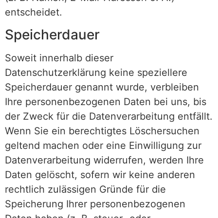
entscheidet.
Speicherdauer
Soweit innerhalb dieser
Datenschutzerklärung keine speziellere
Speicherdauer genannt wurde, verbleiben
Ihre personenbezogenen Daten bei uns, bis
der Zweck für die Datenverarbeitung entfällt.
Wenn Sie ein berechtigtes Löschersuchen
geltend machen oder eine Einwilligung zur
Datenverarbeitung widerrufen, werden Ihre
Daten gelöscht, sofern wir keine anderen
rechtlich zulässigen Gründe für die
Speicherung Ihrer personenbezogenen