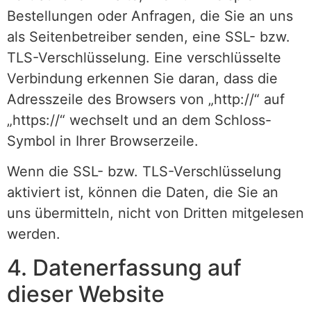
Bestellungen oder Anfragen, die Sie an uns
als Seitenbetreiber senden, eine SSL- bzw.
TLS-Verschlüsselung. Eine verschlüsselte
Verbindung erkennen Sie daran, dass die
Adresszeile des Browsers von „http://“ auf
„https://“ wechselt und an dem Schloss-
Symbol in Ihrer Browserzeile.
Wenn die SSL- bzw. TLS-Verschlüsselung
aktiviert ist, können die Daten, die Sie an
uns übermitteln, nicht von Dritten mitgelesen
werden.
4. Datenerfassung auf
dieser Website