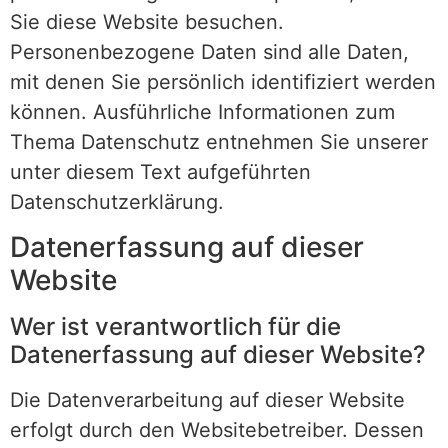
Sie diese Website besuchen.
Personenbezogene Daten sind alle Daten,
mit denen Sie persönlich identifiziert werden
können. Ausführliche Informationen zum
Thema Datenschutz entnehmen Sie unserer
unter diesem Text aufgeführten
Datenschutzerklärung.
Datenerfassung auf dieser
Website
Wer ist verantwortlich für die
Datenerfassung auf dieser Website?
Die Datenverarbeitung auf dieser Website
erfolgt durch den Websitebetreiber. Dessen