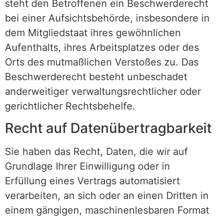
steht den Betroffenen ein Beschwerderecht
bei einer Aufsichtsbehörde, insbesondere in
dem Mitgliedstaat ihres gewöhnlichen
Aufenthalts, ihres Arbeitsplatzes oder des
Orts des mutmaßlichen Verstoßes zu. Das
Beschwerderecht besteht unbeschadet
anderweitiger verwaltungsrechtlicher oder
gerichtlicher Rechtsbehelfe.
Recht auf Daten­übertrag­barkeit
Sie haben das Recht, Daten, die wir auf
Grundlage Ihrer Einwilligung oder in
Erfüllung eines Vertrags automatisiert
verarbeiten, an sich oder an einen Dritten in
einem gängigen, maschinenlesbaren Format