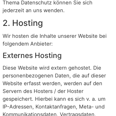
Thema Datenschutz können Sie sich
jederzeit an uns wenden.
2. Hosting
Wir hosten die Inhalte unserer Website bei
folgendem Anbieter:
Externes Hosting
Diese Website wird extern gehostet. Die
personenbezogenen Daten, die auf dieser
Website erfasst werden, werden auf den
Servern des Hosters / der Hoster
gespeichert. Hierbei kann es sich v. a. um
IP-Adressen, Kontaktanfragen, Meta- und
Kommunikationsdaten, Vertragsdaten,