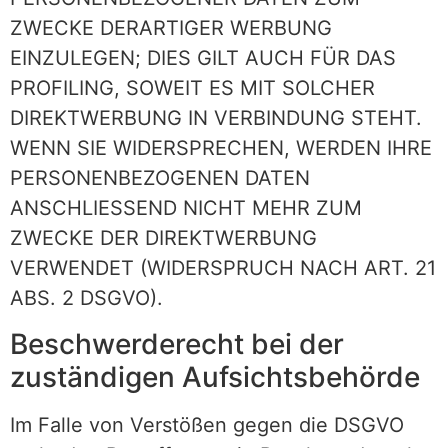
ZWECKE DERARTIGER WERBUNG
EINZULEGEN; DIES GILT AUCH FÜR DAS
PROFILING, SOWEIT ES MIT SOLCHER
DIREKTWERBUNG IN VERBINDUNG STEHT.
WENN SIE WIDERSPRECHEN, WERDEN IHRE
PERSONENBEZOGENEN DATEN
ANSCHLIESSEND NICHT MEHR ZUM
ZWECKE DER DIREKTWERBUNG
VERWENDET (WIDERSPRUCH NACH ART. 21
ABS. 2 DSGVO).
Beschwerde­recht bei der
zuständigen Aufsichts­behörde
Im Falle von Verstößen gegen die DSGVO