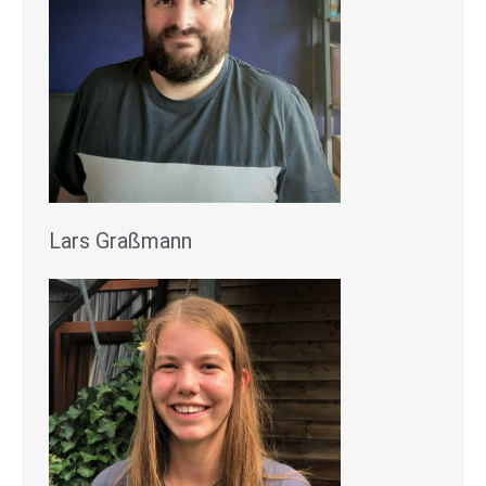
Lars Graßmann