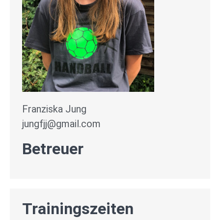
Franziska Jung
jungfjj@gmail.com
Betreuer
Trainingszeiten