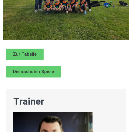
Zur Tabelle
Die nächsten Spiele
Trainer