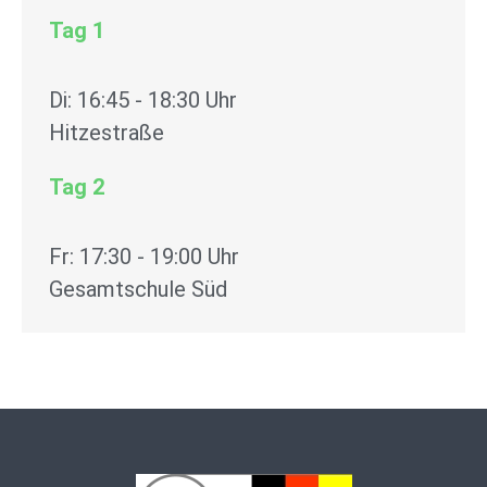
Tag 1
Di: 16:45 - 18:30 Uhr
Hitzestraße
Tag 2
Fr: 17:30 - 19:00 Uhr
Gesamtschule Süd