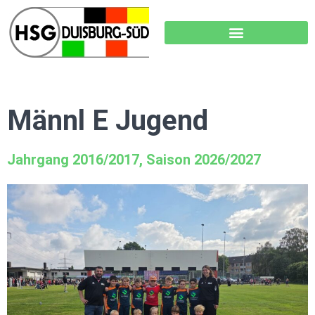
Männl E Jugend
Jahrgang 2016/2017, Saison 2026/2027