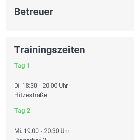
Betreuer
Trainingszeiten
Tag 1
Di: 18:30 - 20:00 Uhr
Hitzestraße
Tag 2
Mi: 19:00 - 20:30 Uhr