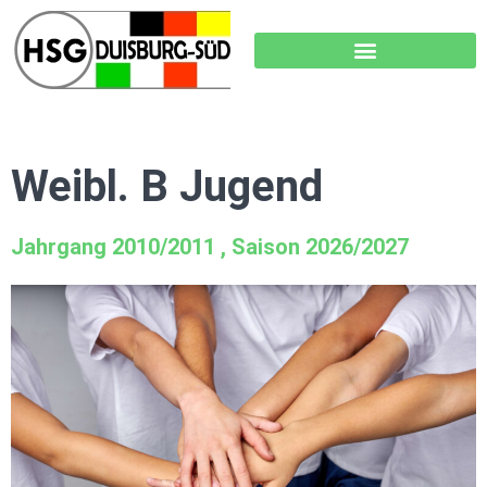
Weibl. B Jugend
Jahrgang 2010/2011 , Saison 2026/2027