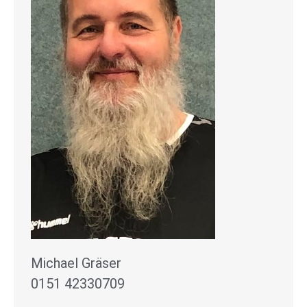
Michael Gräser
0151 42330709