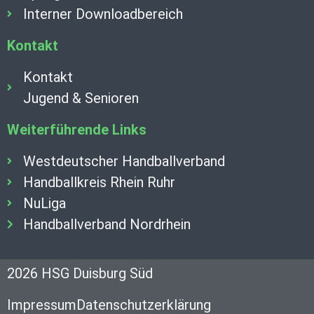
Interner Downloadbereich
Kontakt
Kontakt
Jugend & Senioren
Weiterführende Links
Westdeutscher Handballverband
Handballkreis Rhein Ruhr
NuLiga
Handballverband Nordrhein
2026 HSG Duisburg Süd
Impressum
Datenschutzerklärung