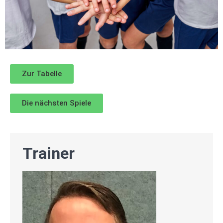
Zur Tabelle
Die nächsten Spiele
Trainer